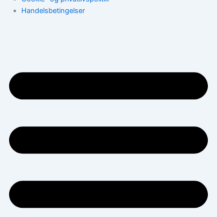
Handelsbetingelser