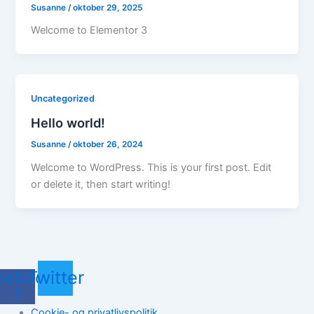
Susanne
/
oktober 29, 2025
Welcome to Elementor 3
Uncategorized
Hello world!
Susanne
/
oktober 26, 2024
Welcome to WordPress. This is your first post. Edit
or delete it, then start writing!
cebook-
Twitter
f
Cookie- og privatlivspolitik